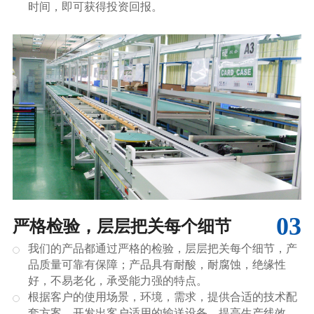
时间，即可获得投资回报。
03
严格检验，层层把关每个细节
我们的产品都通过严格的检验，层层把关每个细节，产
品质量可靠有保障；产品具有耐酸，耐腐蚀，绝缘性
好，不易老化，承受能力强的特点。
根据客户的使用场景，环境，需求，提供合适的技术配
套方案，开发出客户适用的输送设备，提高生产线效