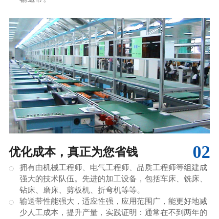
02
优化成本，真正为您省钱
拥有由机械工程师、电气工程师、品质工程师等组建成
强大的技术队伍。先进的加工设备，包括车床、铣床、
钻床、磨床、剪板机、折弯机等等。
输送带性能强大，适应性强，应用范围广，能更好地减
少人工成本，提升产量，实践证明：通常在不到两年的