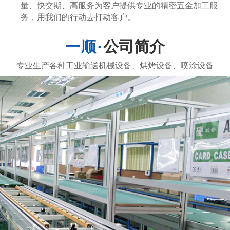
量、快交期、高服务为客户提供专业的精密五金加工服
务，用我们的行动去打动客户。
公司简介