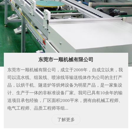
东莞市一顺机械有限公司
东莞市一顺机械有限公司，成立于2008年，自成立以来，我
司以流水线、组装线、喷涂线等输送线体作为公司的主打产
品，以烘干机、隧道炉等烘烤设备为明星产品，是一家集设
计、生产于一体的非标准设备厂家。我司已具有10余年的输
送项目承包经验，厂区面积2000平米，拥有由机械工程师、
电气工程师、品质工程师等组...
了解更多