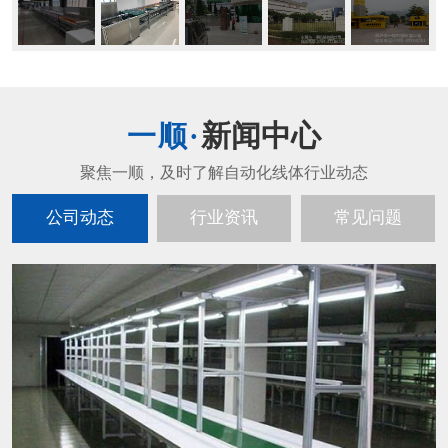
新闻中心
公司动态
行业资讯
常见问题