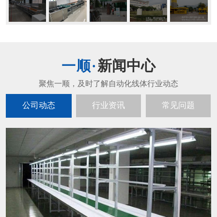
新闻中心
公司动态
行业资讯
常见问题