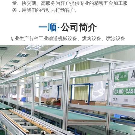
量、快交期、高服务为客户提供专业的精密五金加工服
务，用我们的行动去打动客户。
公司简介