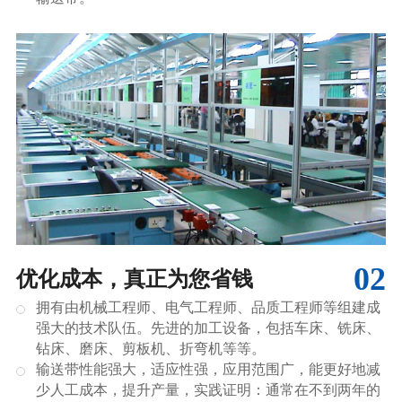
02
优化成本，真正为您省钱
拥有由机械工程师、电气工程师、品质工程师等组建成
强大的技术队伍。先进的加工设备，包括车床、铣床、
钻床、磨床、剪板机、折弯机等等。
输送带性能强大，适应性强，应用范围广，能更好地减
少人工成本，提升产量，实践证明：通常在不到两年的