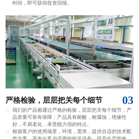
时间，即可获得投资回报。
03
严格检验，层层把关每个细节
我们的产品都通过严格的检验，层层把关每个细节，产
品质量可靠有保障；产品具有耐酸，耐腐蚀，绝缘性
好，不易老化，承受能力强的特点。
根据客户的使用场景，环境，需求，提供合适的技术配
套方案，开发出客户适用的输送设备，提高生产线效