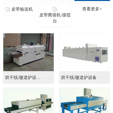
查看更多+
皮带输送机
皮带爬坡机/接驳
台
小型皮带输送机
小型皮带输送机二