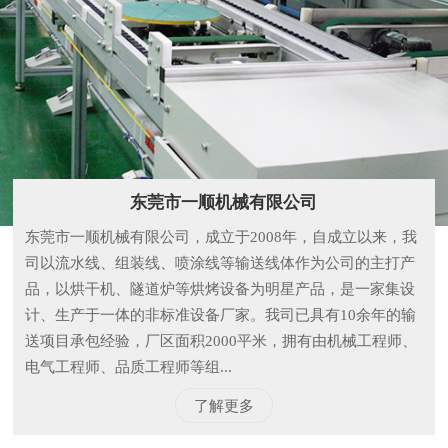
东莞市一顺机械有限公司
东莞市一顺机械有限公司，成立于2008年，自成立以来，我
司以流水线、组装线、喷涂线等输送线体作为公司的主打产
品，以烘干机、隧道炉等烘烤设备为明星产品，是一家集设
计、生产于一体的非标准设备厂家。我司已具有10余年的输
送项目承包经验，厂区面积2000平米，拥有由机械工程师、
电气工程师、品质工程师等组...
了解更多