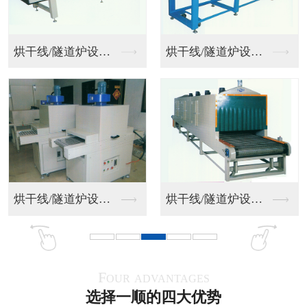
小型皮带输送机三
挡板输送机
挡板输送机
皮带转弯输送机二
Four advantages
选择一顺的四大优势