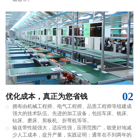
02
优化成本，真正为您省钱
拥有由机械工程师、电气工程师、品质工程师等组建成
强大的技术队伍。先进的加工设备，包括车床、铣床、
钻床、磨床、剪板机、折弯机等等。
输送带性能强大，适应性强，应用范围广，能更好地减
少人工成本，提升产量，实践证明：通常在不到两年的