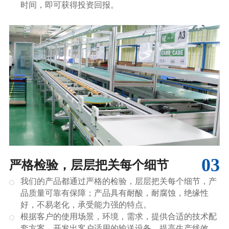
时间，即可获得投资回报。
03
严格检验，层层把关每个细节
我们的产品都通过严格的检验，层层把关每个细节，产
品质量可靠有保障；产品具有耐酸，耐腐蚀，绝缘性
好，不易老化，承受能力强的特点。
根据客户的使用场景，环境，需求，提供合适的技术配
套方案，开发出客户适用的输送设备，提高生产线效