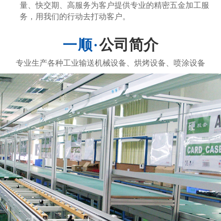
量、快交期、高服务为客户提供专业的精密五金加工服
务，用我们的行动去打动客户。
公司简介