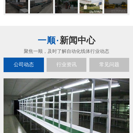
新闻中心
公司动态
行业资讯
常见问题