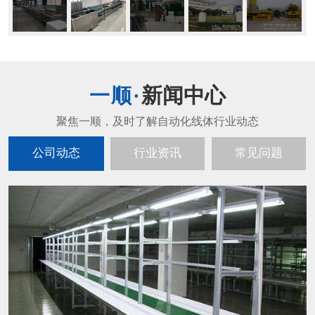
新闻中心
公司动态
行业资讯
常见问题