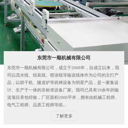
东莞市一顺机械有限公司
东莞市一顺机械有限公司，成立于2008年，自成立以来，我
司以流水线、组装线、喷涂线等输送线体作为公司的主打产
品，以烘干机、隧道炉等烘烤设备为明星产品，是一家集设
计、生产于一体的非标准设备厂家。我司已具有10余年的输
送项目承包经验，厂区面积2000平米，拥有由机械工程师、
电气工程师、品质工程师等组...
了解更多