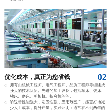
02
优化成本，真正为您省钱
拥有由机械工程师、电气工程师、品质工程师等组建成
强大的技术队伍。先进的加工设备，包括车床、铣床、
钻床、磨床、剪板机、折弯机等等。
输送带性能强大，适应性强，应用范围广，能更好地减
少人工成本，提升产量，实践证明：通常在不到两年的