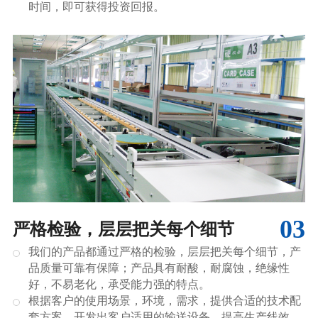
时间，即可获得投资回报。
03
严格检验，层层把关每个细节
我们的产品都通过严格的检验，层层把关每个细节，产
品质量可靠有保障；产品具有耐酸，耐腐蚀，绝缘性
好，不易老化，承受能力强的特点。
根据客户的使用场景，环境，需求，提供合适的技术配
套方案，开发出客户适用的输送设备，提高生产线效