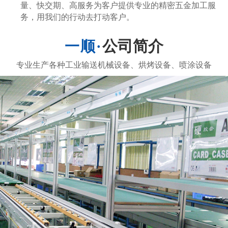
量、快交期、高服务为客户提供专业的精密五金加工服
务，用我们的行动去打动客户。
公司简介