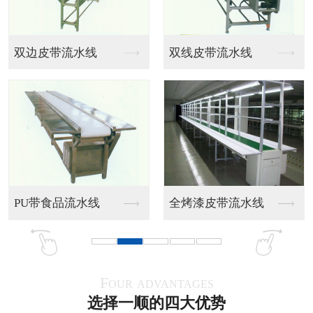
烘干线/隧道炉设备四
烘干线/隧道炉设备五
烘干线/隧道炉设备六
烘干线/隧道炉设备七
Four advantages
选择一顺的四大优势