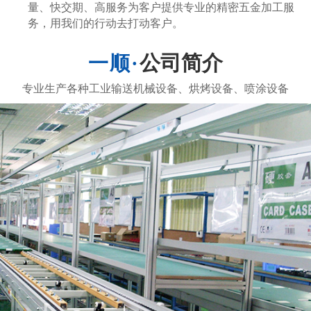
量、快交期、高服务为客户提供专业的精密五金加工服
务，用我们的行动去打动客户。
公司简介