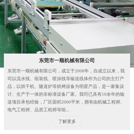
东莞市一顺机械有限公司
东莞市一顺机械有限公司，成立于2008年，自成立以来，我
司以流水线、组装线、喷涂线等输送线体作为公司的主打产
品，以烘干机、隧道炉等烘烤设备为明星产品，是一家集设
计、生产于一体的非标准设备厂家。我司已具有10余年的输
送项目承包经验，厂区面积2000平米，拥有由机械工程师、
电气工程师、品质工程师等组...
了解更多