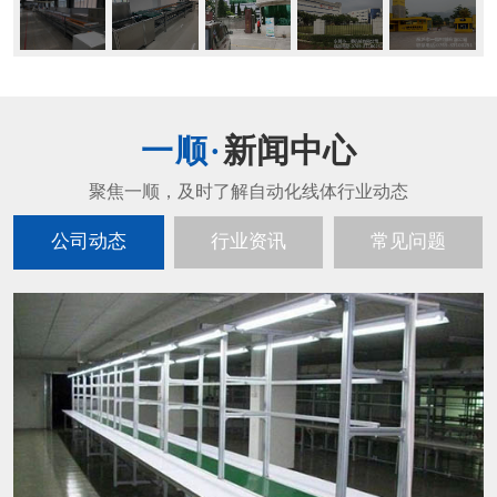
新闻中心
公司动态
行业资讯
常见问题