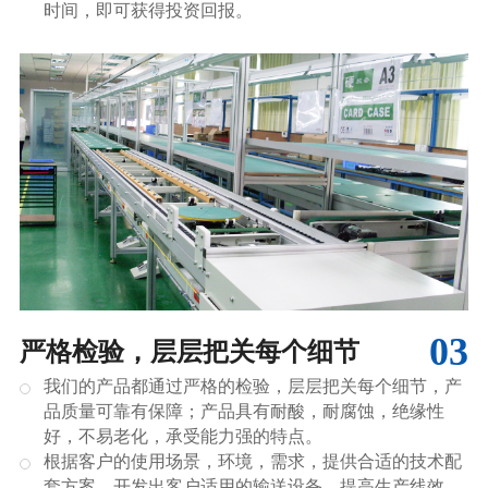
时间，即可获得投资回报。
03
严格检验，层层把关每个细节
我们的产品都通过严格的检验，层层把关每个细节，产
品质量可靠有保障；产品具有耐酸，耐腐蚀，绝缘性
好，不易老化，承受能力强的特点。
根据客户的使用场景，环境，需求，提供合适的技术配
套方案，开发出客户适用的输送设备，提高生产线效