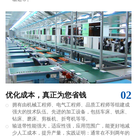
02
优化成本，真正为您省钱
拥有由机械工程师、电气工程师、品质工程师等组建成
强大的技术队伍。先进的加工设备，包括车床、铣床、
钻床、磨床、剪板机、折弯机等等。
输送带性能强大，适应性强，应用范围广，能更好地减
少人工成本，提升产量，实践证明：通常在不到两年的